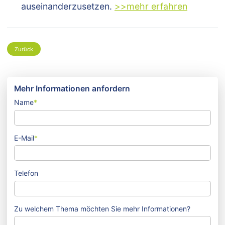
auseinanderzusetzen.
>>mehr erfahren
Zurück
Mehr Informationen anfordern
Name
*
E-Mail
*
Telefon
Zu welchem Thema möchten Sie mehr Informationen?