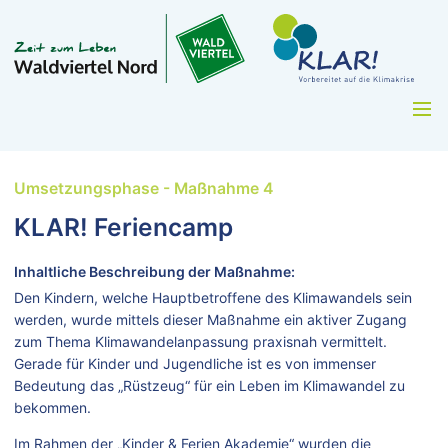
Umsetzungsphase - Maßnahme 4
KLAR! Feriencamp
Inhaltliche Beschreibung der Maßnahme:
Den Kindern, welche Hauptbetroffene des Klimawandels sein
werden, wurde mittels dieser Maßnahme ein aktiver Zugang
zum Thema Klimawandelanpassung praxisnah vermittelt.
Gerade für Kinder und Jugendliche ist es von immenser
Bedeutung das „Rüstzeug“ für ein Leben im Klimawandel zu
bekommen.
Im Rahmen der „Kinder & Ferien Akademie“ wurden die