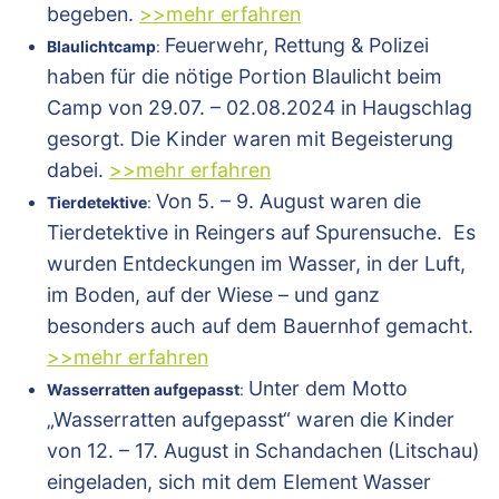
begeben.
>>mehr erfahren
Feuerwehr, Rettung & Polizei
Blaulichtcamp
:
haben für die nötige Portion Blaulicht beim
Camp von 29.07. – 02.08.2024 in Haugschlag
gesorgt. Die Kinder waren mit Begeisterung
dabei.
>>mehr erfahren
Von 5. – 9. August waren die
Tierdetektive
:
Tierdetektive in Reingers auf Spurensuche. Es
wurden Entdeckungen im Wasser, in der Luft,
im Boden, auf der Wiese – und ganz
besonders auch auf dem Bauernhof gemacht.
>>mehr erfahren
Unter dem Motto
Wasserratten aufgepasst
:
„Wasserratten aufgepasst“ waren die Kinder
von 12. – 17. August in Schandachen (Litschau)
eingeladen, sich mit dem Element Wasser