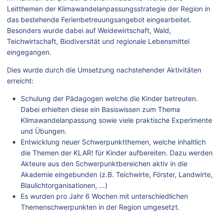
Leitthemen der Klimawandelanpassungsstrategie der Region in
das bestehende Ferienbetreuungsangebot eingearbeitet.
Besonders wurde dabei auf Weidewirtschaft, Wald,
Teichwirtschaft, Biodiversität und regionale Lebensmittel
eingegangen.
Dies wurde durch die Umsetzung nachstehender Aktivitäten
erreicht:
Schulung der Pädagogen welche die Kinder betreuten.
Dabei erhielten diese ein Basiswissen zum Thema
Klimawandelanpassung sowie viele praktische Experimente
und Übungen.
Entwicklung neuer Schwerpunktthemen, welche inhaltlich
die Themen der KLAR! für Kinder aufbereiten. Dazu werden
Akteure aus den Schwerpunktbereichen aktiv in die
Akademie eingebunden (z.B. Teichwirte, Förster, Landwirte,
Blaulichtorganisationen, …)
Es wurden pro Jahr 6 Wochen mit unterschiedlichen
Themenschwerpunkten in der Region umgesetzt.