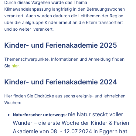
Durch dieses Vorgehen wurde das Thema
Klimawandelanpassung langfristig in den Betreuungswochen
verankert. Auch wurden dadurch die Leitthemen der Region
über die Zielgruppe Kinder erneut an die Eltern transportiert
und so weiter verankert.
Kinder- und Ferienakademie 2025
Themenschwerpunkte, Informationen und Anmeldung finden
Sie
hier
.
Kinder- und Ferienakademie 2024
Hier finden Sie Eindrücke aus sechs ereignis- und lehrreichen
Wochen:
ie Natur steckt voller
Naturforscher unterwegs:
D
Wunder – die erste Woche der Kinder & Ferien
Akademie von 08. - 12.07.2024 in Eggern hat