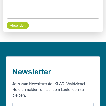
Absenden
Newsletter
Jetzt zum Newsletter der KLAR! Waldviertel
Nord anmelden, um auf dem Laufenden zu
bleiben.