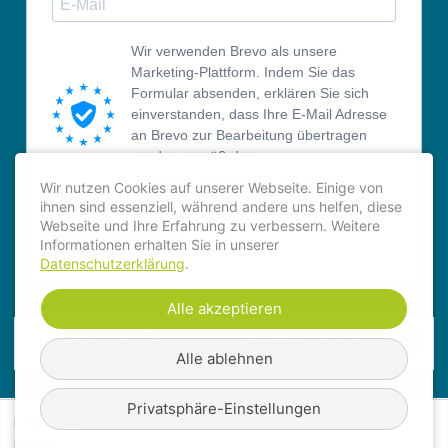
Wir verwenden Brevo als unsere
Marketing-Plattform. Indem Sie das
Formular absenden, erklären Sie sich
einverstanden, dass Ihre E-Mail Adresse
an Brevo zur Bearbeitung übertragen
werden gemäß den
Datenschutzrichtlinien von Brevo.
Wir nutzen Cookies auf unserer Webseite. Einige von
ihnen sind essenziell, während andere uns helfen, diese
ANMELDEN
Webseite und Ihre Erfahrung zu verbessern. Weitere
Informationen erhalten Sie in unserer
Datenschutzerklärung
.
Alle akzeptieren
Alle ablehnen
Privatsphäre-Einstellungen
Downloads
Presse