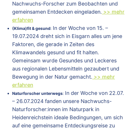
Nachwuchs-Forscher zum Beobachten und
gemeinsamen Entdecken eingeladen.
>> mehr
erfahren
In der Woche von 15. –
(Klima)fit & gesund
:
19.07.2024 dreht sich in Eisgarn alles um jene
Faktoren, die gerade in Zeiten des
Klimawandels gesund und fit halten.
Gemeinsam wurde Gesundes und Leckeres
aus regionalen Lebensmitteln gezaubert und
Bewegung in der Natur gemacht.
>> mehr
erfahren
In der Woche von 22.07.
Naturforscher unterwegs
:
– 26.07.2024 fanden unsere Nachwuchs-
Naturforscher:innen im Naturpark in
Heidenreichstein ideale Bedingungen, um sich
auf eine gemeinsame Entdeckungsreise zu