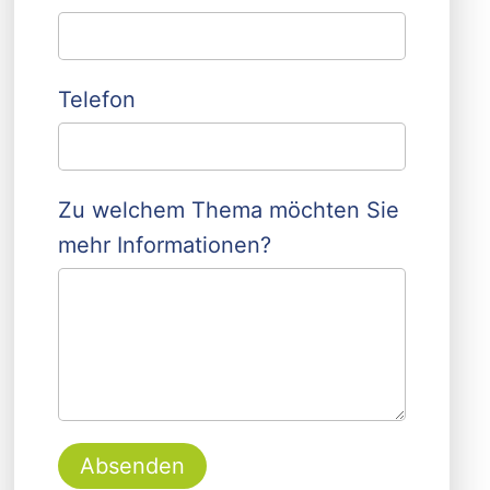
Telefon
Zu welchem Thema möchten Sie
mehr Informationen?
Absenden