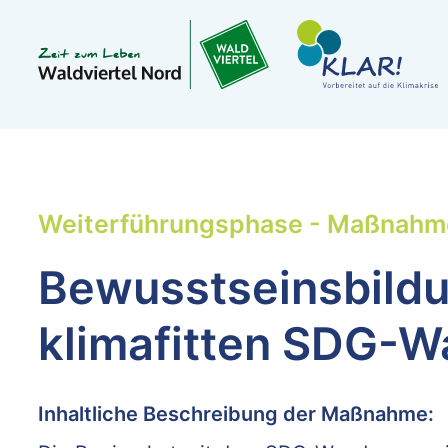
Weiterführungsphase - Maßnahm
Bewusstseinsbild
klimafitten SDG-
Inhaltliche Beschreibung der Maßnahme: