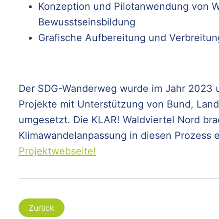
Konzeption und Pilotanwendung von W
Bewusstseinsbildung
Grafische Aufbereitung und Verbreitu
Der SDG-Wanderweg wurde im Jahr 2023 
Projekte mit Unterstützung von Bund, Lan
umgesetzt. Die KLAR! Waldviertel Nord bra
Klimawandelanpassung in diesen Prozess e
Projektwebseite!
Zurück