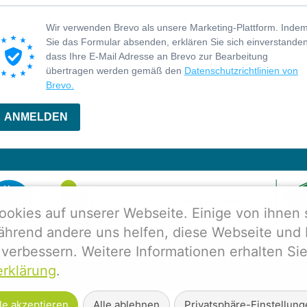
Wir verwenden Brevo als unsere Marketing-Plattform. Inde
Sie das Formular absenden, erklären Sie sich einverstanden
dass Ihre E-Mail Adresse an Brevo zur Bearbeitung
übertragen werden gemäß den
Datenschutzrichtlinien von
Brevo.
ANMELDEN
ookies auf unserer Webseite. Einige von ihnen 
während andere uns helfen, diese Webseite und 
verbessern. Weitere Informationen erhalten Sie
rklärung
.
le akzeptieren
Alle ablehnen
Privatsphäre-Einstellun