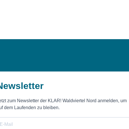
Newsletter
etzt zum Newsletter der KLAR! Waldviertel Nord anmelden, um
uf dem Laufenden zu bleiben.