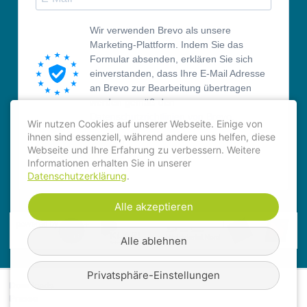
Wir verwenden Brevo als unsere
Marketing-Plattform. Indem Sie das
Formular absenden, erklären Sie sich
einverstanden, dass Ihre E-Mail Adresse
an Brevo zur Bearbeitung übertragen
werden gemäß den
Datenschutzrichtlinien von Brevo.
Wir nutzen Cookies auf unserer Webseite. Einige von
ihnen sind essenziell, während andere uns helfen, diese
ANMELDEN
Webseite und Ihre Erfahrung zu verbessern. Weitere
Informationen erhalten Sie in unserer
Datenschutzerklärung
.
Alle akzeptieren
Alle ablehnen
Privatsphäre-Einstellungen
Downloads
Presse