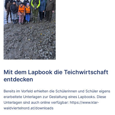
Mit dem Lapbook die Teichwirtschaft
entdecken
Bereits im Vorfeld erhielten die Schülerinnen und Schüler eigens
erarbeitete Unterlagen zur Gestaltung eines Lapbooks. Diese
Unterlagen sind auch online verfügbar: https://www.klar-
waldviertelnord.at/downloads