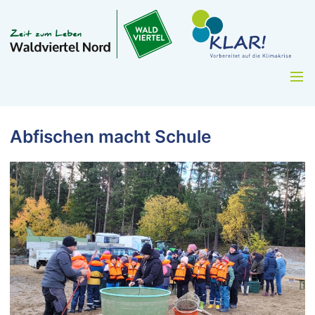
Abfischen macht Schule