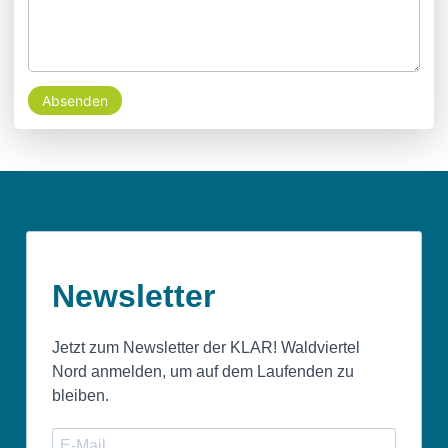
Absenden
Newsletter
Jetzt zum Newsletter der KLAR! Waldviertel
Nord anmelden, um auf dem Laufenden zu
bleiben.