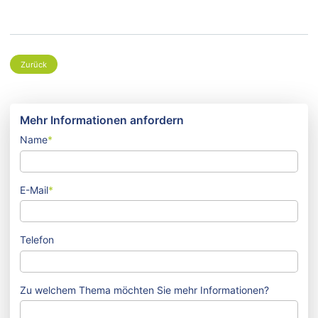
Zurück
Mehr Informationen anfordern
Name
*
E-Mail
*
Telefon
Zu welchem Thema möchten Sie mehr Informationen?