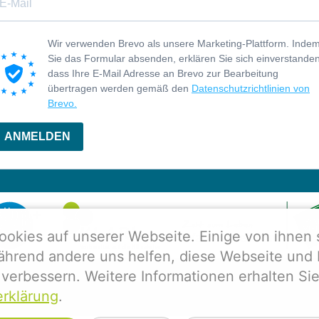
Wir verwenden Brevo als unsere Marketing-Plattform. Inde
Sie das Formular absenden, erklären Sie sich einverstanden
dass Ihre E-Mail Adresse an Brevo zur Bearbeitung
übertragen werden gemäß den
Datenschutzrichtlinien von
Brevo.
ANMELDEN
ookies auf unserer Webseite. Einige von ihnen 
während andere uns helfen, diese Webseite und 
verbessern. Weitere Informationen erhalten Sie
rklärung
.