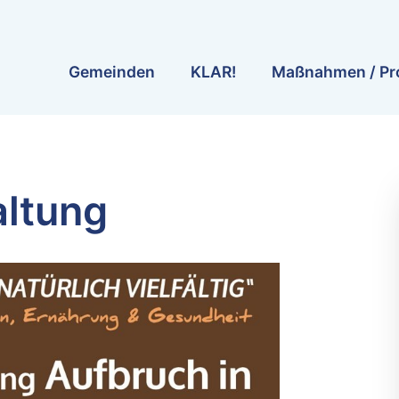
Gemeinden
KLAR!
Maßnahmen / Pr
ltung