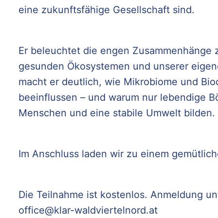
eine zukunftsfähige Gesellschaft sind.
Er beleuchtet die engen Zusammenhänge 
gesunden Ökosystemen und unserer eigen
macht er deutlich, wie Mikrobiome und Biod
beeinflussen – und warum nur lebendige B
Menschen und eine stabile Umwelt bilden.
Im Anschluss laden wir zu einem gemütlich
Die Teilnahme ist kostenlos. Anmeldung un
office@klar-waldviertelnord.at