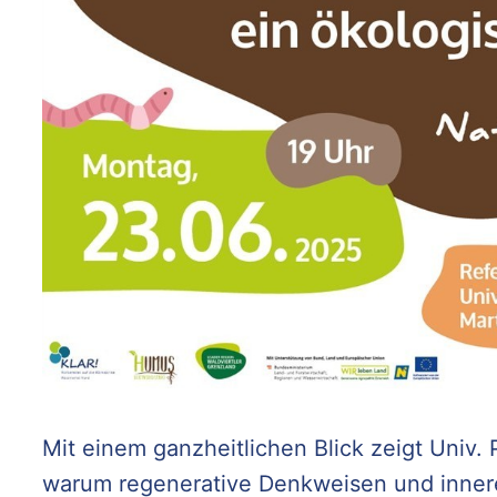
Mit einem ganzheitlichen Blick zeigt Univ. 
warum regenerative Denkweisen und innere