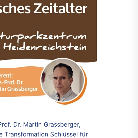
Prof. Dr. Martin Grassberger,
 Transformation Schlüssel für