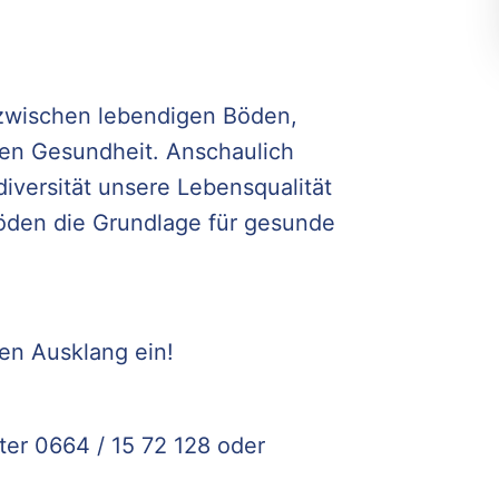
zwischen lebendigen Böden,
en Gesundheit. Anschaulich
iversität unsere Lebensqualität
öden die Grundlage für gesunde
en Ausklang ein!
ter 0664 / 15 72 128 oder