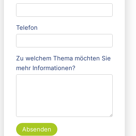
Telefon
Zu welchem Thema möchten Sie
mehr Informationen?
Absenden