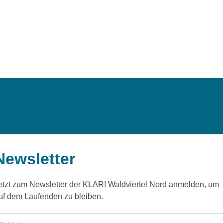
Newsletter
etzt zum Newsletter der KLAR! Waldviertel Nord anmelden, um
uf dem Laufenden zu bleiben.