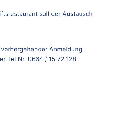
tsrestaurant soll der Austausch
it vorhergehender Anmeldung
er Tel.Nr. 0664 / 15 72 128