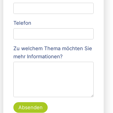
Telefon
Zu welchem Thema möchten Sie
mehr Informationen?
Absenden