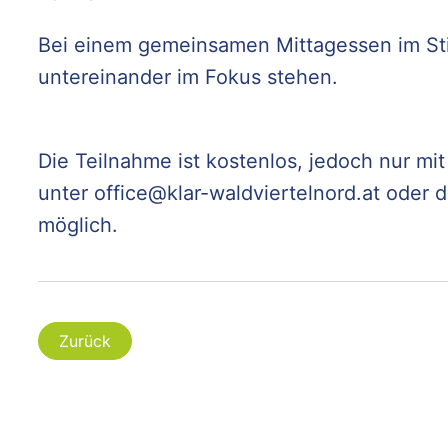
Bei einem gemeinsamen Mittagessen im Stif
untereinander im Fokus stehen.
Die Teilnahme ist kostenlos, jedoch nur m
unter office@klar-waldviertelnord.at oder d
möglich.
Zurück