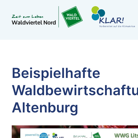
Beispielhafte
Waldbewirtschaftun
Altenburg