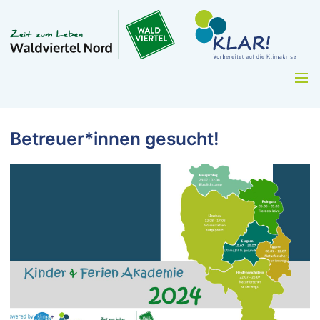
Betreuer*innen gesucht!