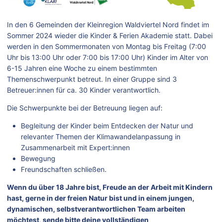
In den 6 Gemeinden der Kleinregion Waldviertel Nord findet im
Sommer 2024 wieder die Kinder & Ferien Akademie statt. Dabei
werden in den Sommermonaten von Montag bis Freitag (7:00
Uhr bis 13:00 Uhr oder 7:00 bis 17:00 Uhr) Kinder im Alter von
6-15 Jahren eine Woche zu einem bestimmten
Themenschwerpunkt betreut. In einer Gruppe sind 3
Betreuer:innen für ca. 30 Kinder verantwortlich.
Die Schwerpunkte bei der Betreuung liegen auf:
Begleitung der Kinder beim Entdecken der Natur und
relevanter Themen der Klimawandelanpassung in
Zusammenarbeit mit Expert:innen
Bewegung
Freundschaften schließen.
Wenn du über 18 Jahre bist, Freude an der Arbeit mit Kindern
hast, gerne in der freien Natur bist und in einem jungen,
dynamischen, selbstverantwortlichen Team arbeiten
möchtest, sende bitte deine vollständigen