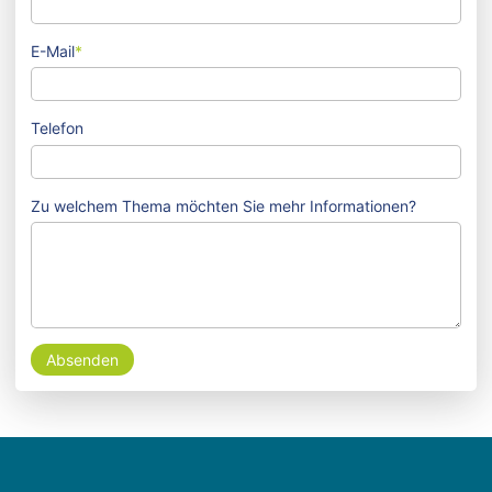
E-Mail
*
Telefon
Zu welchem Thema möchten Sie mehr Informationen?
Absenden