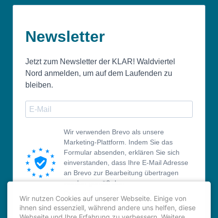
Newsletter
Jetzt zum Newsletter der KLAR! Waldviertel
Nord anmelden, um auf dem Laufenden zu
bleiben.
Wir verwenden Brevo als unsere
Marketing-Plattform. Indem Sie das
Formular absenden, erklären Sie sich
einverstanden, dass Ihre E-Mail Adresse
an Brevo zur Bearbeitung übertragen
werden gemäß den
Datenschutzrichtlinien von Brevo.
Wir nutzen Cookies auf unserer Webseite. Einige von
ihnen sind essenziell, während andere uns helfen, diese
ANMELDEN
Webseite und Ihre Erfahrung zu verbessern. Weitere