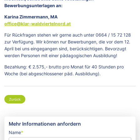
Bewerbungsunterlagen an:
Karina Zimmermann, MA
office@klar-waldviertelnord.at
Für Rückfragen stehen wir gerne auch unter 0664 / 15 72 128
zur Verfügung. Wir können nur Bewerbungen, die vor dem 12.
April bei uns eingegangen sind, berücksichtigen. Bevorzugt
werden Personen mit einer pädagogischen Ausbildung!
Bezahlung: € 2.575,- brutto pro Monat für 40 Stunden pro
Woche (bei abgeschlossener päd. Ausbildung).
Zurück
Mehr Informationen anfordern
Name
*