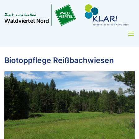
Biotoppflege Reißbachwiesen