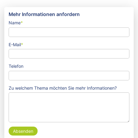
Mehr Informationen anfordern
Name
*
E-Mail
*
Telefon
Zu welchem Thema möchten Sie mehr Informationen?
Absenden