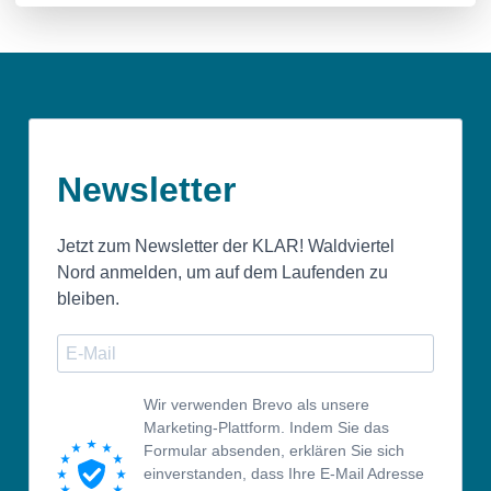
Newsletter
Jetzt zum Newsletter der KLAR! Waldviertel
Nord anmelden, um auf dem Laufenden zu
bleiben.
Wir verwenden Brevo als unsere
Marketing-Plattform. Indem Sie das
Formular absenden, erklären Sie sich
einverstanden, dass Ihre E-Mail Adresse