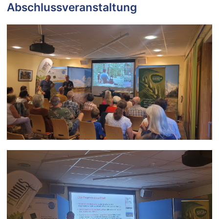
Abschlussveranstaltung