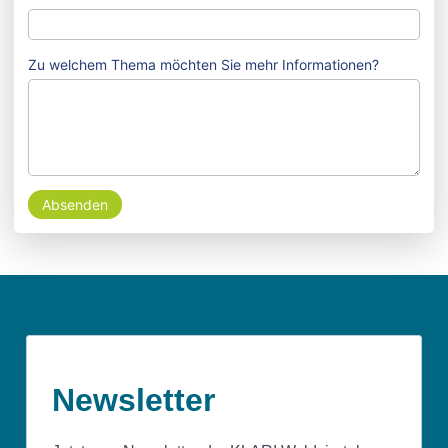
Zu welchem Thema möchten Sie mehr Informationen?
Absenden
Newsletter