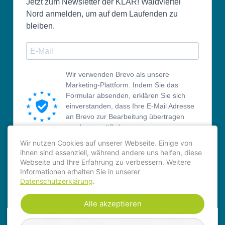
Jetzt zum Newsletter der KLAR! Waldviertel
Nord anmelden, um auf dem Laufenden zu
bleiben.
Wir verwenden Brevo als unsere
Marketing-Plattform. Indem Sie das
Formular absenden, erklären Sie sich
einverstanden, dass Ihre E-Mail Adresse
an Brevo zur Bearbeitung übertragen
werden gemäß den
Datenschutzrichtlinien von Brevo.
Wir nutzen Cookies auf unserer Webseite. Einige von
ihnen sind essenziell, während andere uns helfen, diese
ANMELDEN
Webseite und Ihre Erfahrung zu verbessern. Weitere
Informationen erhalten Sie in unserer
Datenschutzerklärung
.
Alle akzeptieren