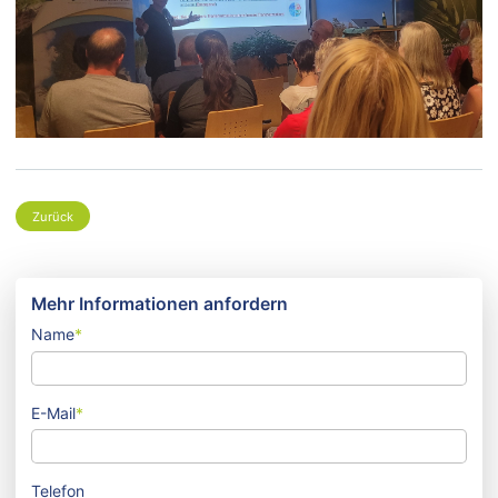
Zurück
Mehr Informationen anfordern
Name
*
E-Mail
*
Telefon