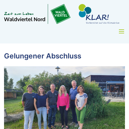
Gelungener Abschluss