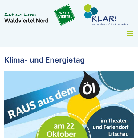
Klima- und Energietag