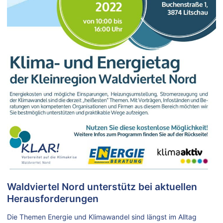
Waldviertel Nord unterstütz bei aktuellen
Herausforderungen
Die Themen Energie und Klimawandel sind längst im Alltag