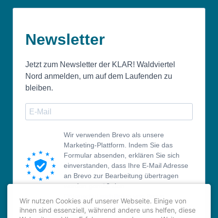
Newsletter
Jetzt zum Newsletter der KLAR! Waldviertel
Nord anmelden, um auf dem Laufenden zu
bleiben.
Wir verwenden Brevo als unsere
Marketing-Plattform. Indem Sie das
Formular absenden, erklären Sie sich
einverstanden, dass Ihre E-Mail Adresse
an Brevo zur Bearbeitung übertragen
werden gemäß den
Datenschutzrichtlinien von Brevo.
Wir nutzen Cookies auf unserer Webseite. Einige von
ihnen sind essenziell, während andere uns helfen, diese