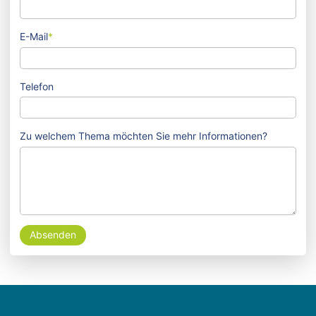
E-Mail
*
Telefon
Zu welchem Thema möchten Sie mehr Informationen?
Absenden