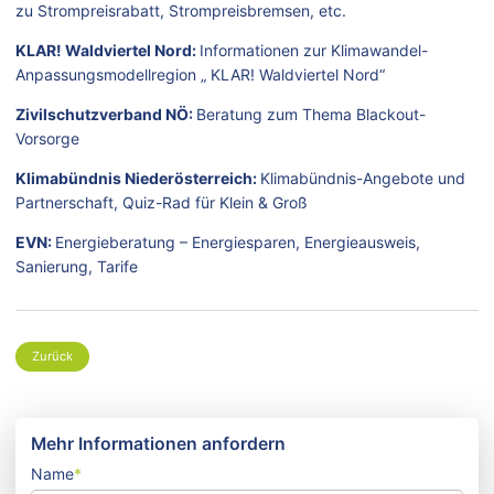
zu Strompreisrabatt, Strompreisbremsen, etc.
KLAR! Waldviertel Nord:
Informationen zur Klimawandel-
Anpassungsmodellregion „ KLAR! Waldviertel Nord“
Zivilschutzverband NÖ:
Beratung zum Thema Blackout-
Vorsorge
Klimabündnis Niederösterreich:
Klimabündnis-Angebote und
Partnerschaft, Quiz-Rad für Klein & Groß
EVN:
Energieberatung – Energiesparen, Energieausweis,
Sanierung, Tarife
Zurück
Mehr Informationen anfordern
Name
*