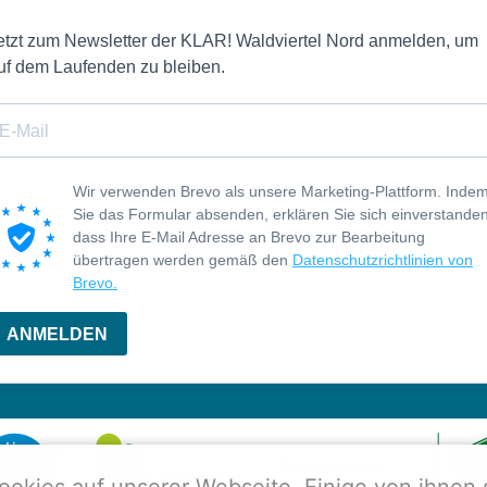
etzt zum Newsletter der KLAR! Waldviertel Nord anmelden, um
uf dem Laufenden zu bleiben.
Wir verwenden Brevo als unsere Marketing-Plattform. Inde
Sie das Formular absenden, erklären Sie sich einverstanden
dass Ihre E-Mail Adresse an Brevo zur Bearbeitung
übertragen werden gemäß den
Datenschutzrichtlinien von
Brevo.
ANMELDEN