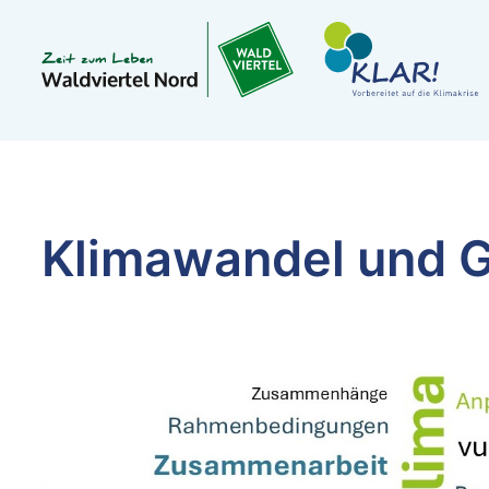
Klimawandel und 