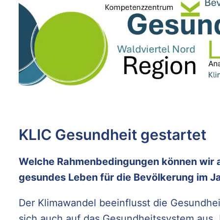
KLIC Gesundheit gestartet
Welche Rahmenbedingungen können wir al
gesundes Leben für die Bevölkerung im J
Der Klimawandel beeinflusst die Gesundhei
sich auch auf das Gesundheitssystem aus.