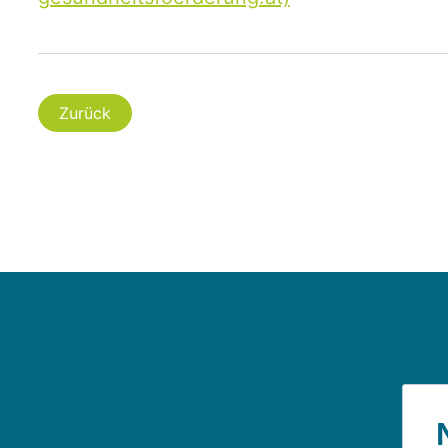
Zurück