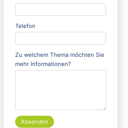
Telefon
Zu welchem Thema möchten Sie
mehr Informationen?
Absenden