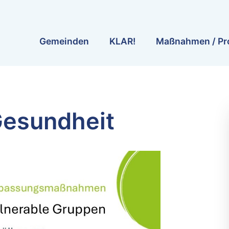
Gemeinden
KLAR!
Maßnahmen / Pr
Gesundheit