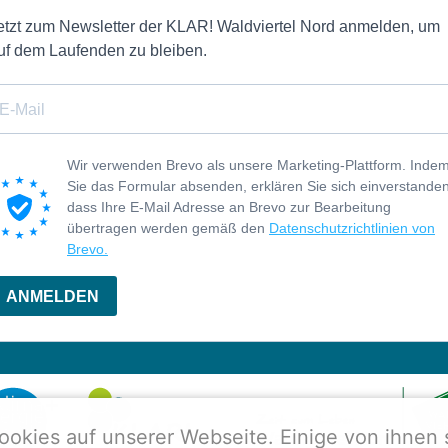
etzt zum Newsletter der KLAR! Waldviertel Nord anmelden, um
uf dem Laufenden zu bleiben.
Wir verwenden Brevo als unsere Marketing-Plattform. Inde
Sie das Formular absenden, erklären Sie sich einverstanden
dass Ihre E-Mail Adresse an Brevo zur Bearbeitung
übertragen werden gemäß den
Datenschutzrichtlinien von
Brevo.
ANMELDEN
ookies auf unserer Webseite. Einige von ihnen 