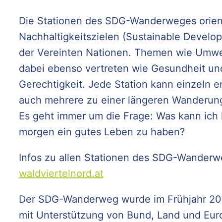
Die Stationen des SDG-Wanderweges orient
Nachhaltigkeitszielen (Sustainable Develo
der Vereinten Nationen. Themen wie Umwe
dabei ebenso vertreten wie Gesundheit un
Gerechtigkeit. Jede Station kann einzeln 
auch mehrere zu einer längeren Wanderun
Es geht immer um die Frage: Was kann ich
morgen ein gutes Leben zu haben?
Infos zu allen Stationen des SDG-Wander
waldviertelnord.at
Der SDG-Wanderweg wurde im Frühjahr 20
mit Unterstützung von Bund, Land und Eur