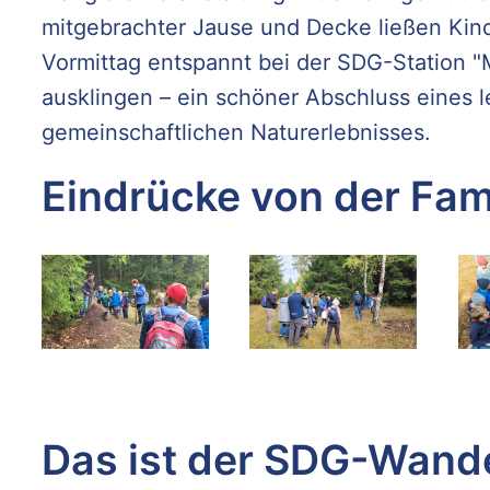
mitgebrachter Jause und Decke ließen Ki
Vormittag entspannt bei der SDG-Station
ausklingen – ein schöner Abschluss eines 
gemeinschaftlichen Naturerlebnisses.
Eindrücke von der Fa
Das ist der SDG-Wan