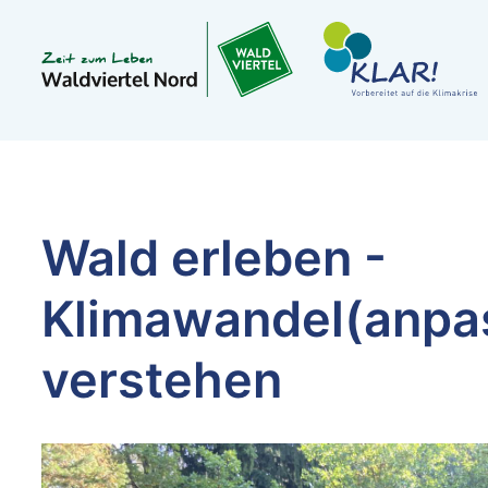
Wald erleben -
Klimawandel(anpa
verstehen