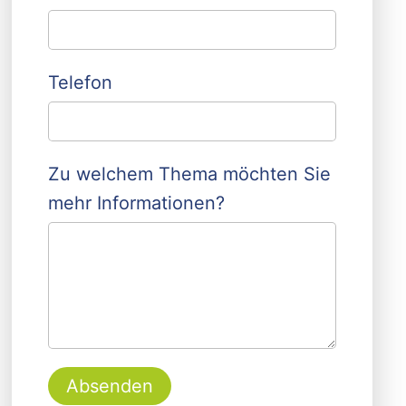
Telefon
Zu welchem Thema möchten Sie
mehr Informationen?
Absenden