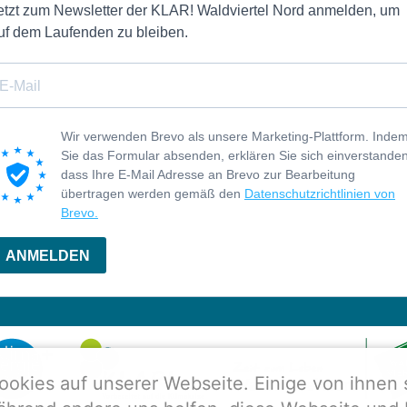
etzt zum Newsletter der KLAR! Waldviertel Nord anmelden, um
uf dem Laufenden zu bleiben.
Wir verwenden Brevo als unsere Marketing-Plattform. Inde
Sie das Formular absenden, erklären Sie sich einverstanden
dass Ihre E-Mail Adresse an Brevo zur Bearbeitung
übertragen werden gemäß den
Datenschutzrichtlinien von
Brevo.
ANMELDEN
ookies auf unserer Webseite. Einige von ihnen 