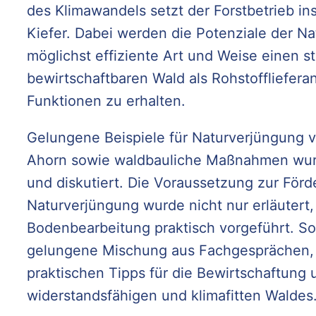
des Klimawandels setzt der Forstbetrieb i
Kiefer. Dabei werden die Potenziale der N
möglichst effiziente Art und Weise einen st
bewirtschaftbaren Wald als Rohstofflieferan
Funktionen zu erhalten.
Gelungene Beispiele für Naturverjüngung v
Ahorn sowie waldbauliche Maßnahmen wurd
und diskutiert. Die Voraussetzung zur Förd
Naturverjüngung wurde nicht nur erläutert,
Bodenbearbeitung praktisch vorgeführt. So
gelungene Mischung aus Fachgesprächen, 
praktischen Tipps für die Bewirtschaftung 
widerstandsfähigen und klimafitten Waldes