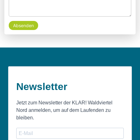
Absenden
Newsletter
Jetzt zum Newsletter der KLAR! Waldviertel
Nord anmelden, um auf dem Laufenden zu
bleiben.