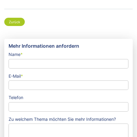
Zurück
Mehr Informationen anfordern
Name
*
E-Mail
*
Telefon
Zu welchem Thema möchten Sie mehr Informationen?