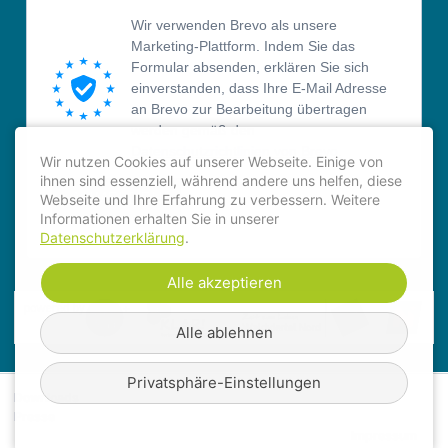
Wir verwenden Brevo als unsere
Marketing-Plattform. Indem Sie das
Formular absenden, erklären Sie sich
einverstanden, dass Ihre E-Mail Adresse
an Brevo zur Bearbeitung übertragen
werden gemäß den
Datenschutzrichtlinien von Brevo.
Wir nutzen Cookies auf unserer Webseite. Einige von
ihnen sind essenziell, während andere uns helfen, diese
ANMELDEN
Webseite und Ihre Erfahrung zu verbessern. Weitere
Informationen erhalten Sie in unserer
Datenschutzerklärung
.
Alle akzeptieren
Alle ablehnen
Privatsphäre-Einstellungen
Downloads
Presse
Impressum