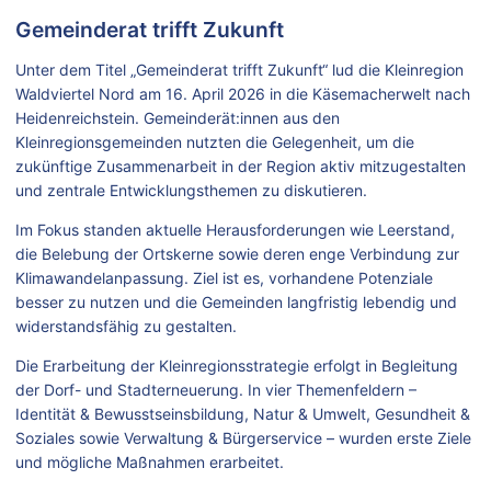
Gemeinderat trifft Zukunft
Unter dem Titel „Gemeinderat trifft Zukunft“ lud die Kleinregion
Waldviertel Nord am 16. April 2026 in die Käsemacherwelt nach
Heidenreichstein. Gemeinderät:innen aus den
Kleinregionsgemeinden nutzten die Gelegenheit, um die
zukünftige Zusammenarbeit in der Region aktiv mitzugestalten
und zentrale Entwicklungsthemen zu diskutieren.
Im Fokus standen aktuelle Herausforderungen wie Leerstand,
die Belebung der Ortskerne sowie deren enge Verbindung zur
Klimawandelanpassung. Ziel ist es, vorhandene Potenziale
besser zu nutzen und die Gemeinden langfristig lebendig und
widerstandsfähig zu gestalten.
Die Erarbeitung der Kleinregionsstrategie erfolgt in Begleitung
der Dorf- und Stadterneuerung. In vier Themenfeldern –
Identität & Bewusstseinsbildung, Natur & Umwelt, Gesundheit &
Soziales sowie Verwaltung & Bürgerservice – wurden erste Ziele
und mögliche Maßnahmen erarbeitet.