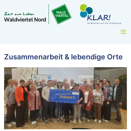
Zusammenarbeit & lebendige Orte