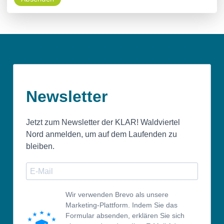
Newsletter
Jetzt zum Newsletter der KLAR! Waldviertel
Nord anmelden, um auf dem Laufenden zu
bleiben.
Wir verwenden Brevo als unsere
Marketing-Plattform. Indem Sie das
Formular absenden, erklären Sie sich