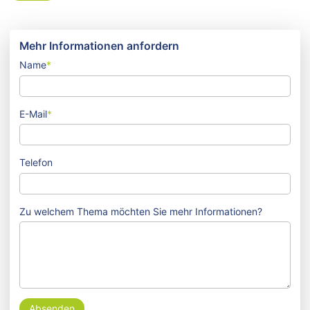
Mehr Informationen anfordern
Name
*
E-Mail
*
Telefon
Zu welchem Thema möchten Sie mehr Informationen?
Absenden