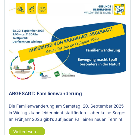
ABGESAGT: Familienwanderung
Die Familienwanderung am Samstag, 20. September 2025
in Wielings kann leider nicht stattfinden – aber keine Sorge:
Im Frühjahr 2026 gibt’s auf jeden Fall einen neuen Termin!
Weiterlesen …