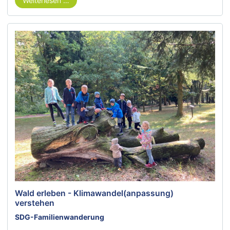
Weiterlesen …
Wald erleben - Klimawandel(anpassung)
verstehen
SDG-Familienwanderung