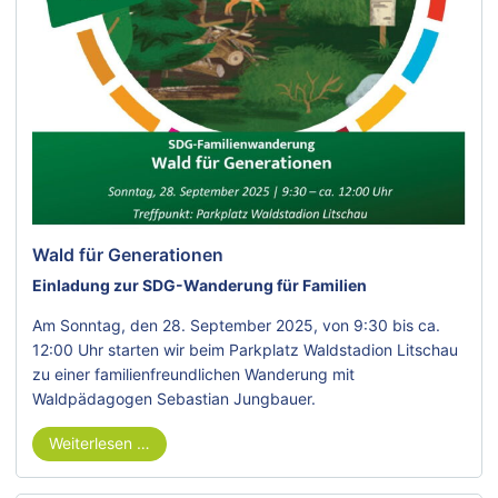
Wald für Generationen
Einladung zur SDG-Wanderung für Familien
Am Sonntag, den 28. September 2025, von 9:30 bis ca.
12:00 Uhr starten wir beim Parkplatz Waldstadion Litschau
zu einer familienfreundlichen Wanderung mit
Waldpädagogen Sebastian Jungbauer.
Weiterlesen …