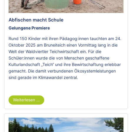
Abfischen macht Schule
Gelungene Premiere
Rund 150 Kinder mit ihren Pädagog:innen tauchten am 24.
Oktober 2025 am Bruneiteich einen Vormittag lang in die
Welt der Waldviertler Teichwirtschaft ein. Für die
Schüler:innen wurde die von Menschen geschaffene
Kulturlandschaft „Teich“ und ihre Bewirtschaftung erlebbar
gemacht. Die damit verbundenen Ökosystemleistungen
sind gerade im Klimawandel zentral.
Weiterlesen …