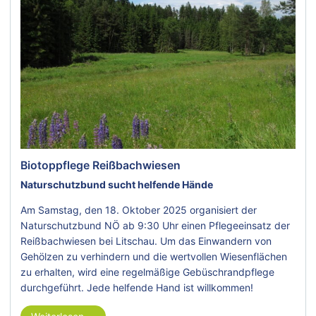
Biotoppflege Reißbachwiesen
Naturschutzbund sucht helfende Hände
Am Samstag, den 18. Oktober 2025 organisiert der
Naturschutzbund NÖ ab 9:30 Uhr einen Pflegeeinsatz der
Reißbachwiesen bei Litschau. Um das Einwandern von
Gehölzen zu verhindern und die wertvollen Wiesenflächen
zu erhalten, wird eine regelmäßige Gebüschrandpflege
durchgeführt. Jede helfende Hand ist willkommen!