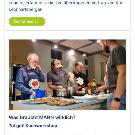
können, erfahren sie im live übertragenen Vortrag von Kurt
Leonhartsberger.
Weiterlesen …
Was braucht MANN wirklich?
Tut gut! Kochworkshop