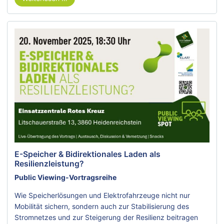
E-Speicher & Bidirektionales Laden als
Resilienzleistung?
Public Viewing-Vortragsreihe
Wie Speicherlösungen und Elektrofahrzeuge nicht nur
Mobilität sichern, sondern auch zur Stabilisierung des
Stromnetzes und zur Steigerung der Resilienz beitragen