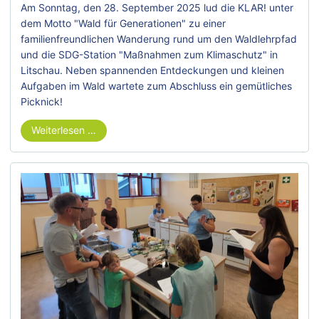
Am Sonntag, den 28. September 2025 lud die KLAR! unter
dem Motto "Wald für Generationen" zu einer
familienfreundlichen Wanderung rund um den Waldlehrpfad
und die SDG-Station "Maßnahmen zum Klimaschutz" in
Litschau. Neben spannenden Entdeckungen und kleinen
Aufgaben im Wald wartete zum Abschluss ein gemütliches
Picknick!
Weiterlesen …