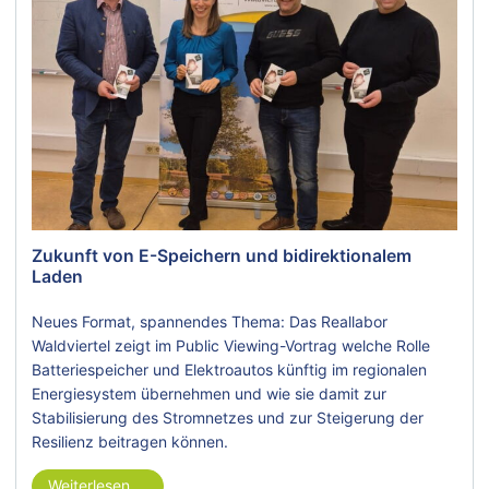
Zukunft von E-Speichern und bidirektionalem
Laden
Neues Format, spannendes Thema: Das Reallabor
Waldviertel zeigt im Public Viewing-Vortrag welche Rolle
Batteriespeicher und Elektroautos künftig im regionalen
Energiesystem übernehmen und wie sie damit zur
Stabilisierung des Stromnetzes und zur Steigerung der
Resilienz beitragen können.
Weiterlesen …