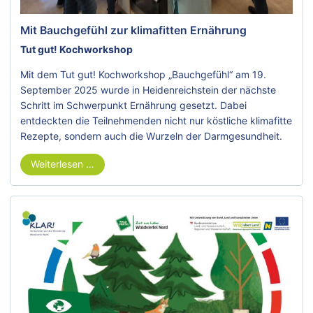
Mit Bauchgefühl zur klimafitten Ernährung
Tut gut! Kochworkshop
Mit dem Tut gut! Kochworkshop „Bauchgefühl“ am 19.
September 2025 wurde in Heidenreichstein der nächste
Schritt im Schwerpunkt Ernährung gesetzt. Dabei
entdeckten die Teilnehmenden nicht nur köstliche klimafitte
Rezepte, sondern auch die Wurzeln der Darmgesundheit.
Weiterlesen …