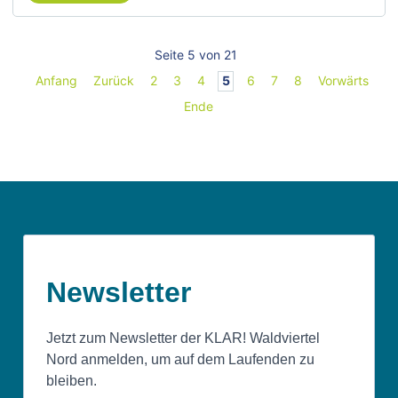
Seite 5 von 21
Anfang
Zurück
2
3
4
5
6
7
8
Vorwärts
Ende
Newsletter
Jetzt zum Newsletter der KLAR! Waldviertel
Nord anmelden, um auf dem Laufenden zu
bleiben.