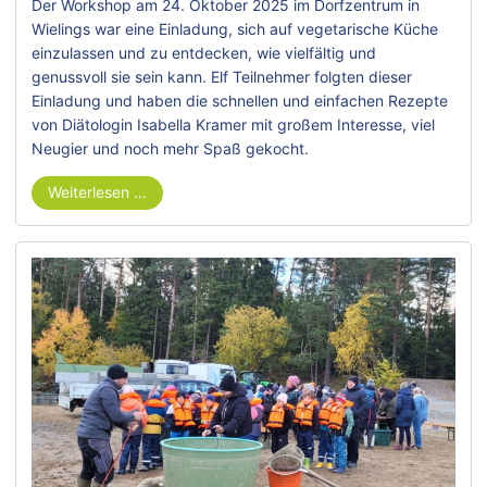
Der Workshop am 24. Oktober 2025 im Dorfzentrum in
Wielings war eine Einladung, sich auf vegetarische Küche
einzulassen und zu entdecken, wie vielfältig und
genussvoll sie sein kann. Elf Teilnehmer folgten dieser
Einladung und haben die schnellen und einfachen Rezepte
von Diätologin Isabella Kramer mit großem Interesse, viel
Neugier und noch mehr Spaß gekocht.
Weiterlesen …