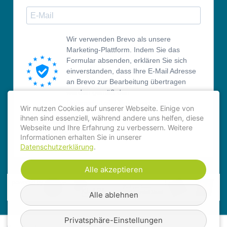
Wir verwenden Brevo als unsere
Marketing-Plattform. Indem Sie das
Formular absenden, erklären Sie sich
einverstanden, dass Ihre E-Mail Adresse
an Brevo zur Bearbeitung übertragen
werden gemäß den
Datenschutzrichtlinien von Brevo.
Wir nutzen Cookies auf unserer Webseite. Einige von
ihnen sind essenziell, während andere uns helfen, diese
ANMELDEN
Webseite und Ihre Erfahrung zu verbessern. Weitere
Informationen erhalten Sie in unserer
Datenschutzerklärung
.
Alle akzeptieren
Alle ablehnen
Privatsphäre-Einstellungen