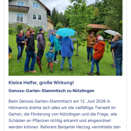
Kleine Helfer, große Wirkung!
Genuss-Garten-Stammtisch zu Nützlingen
Beim Genuss-Garten-Stammtisch am 12. Juni 2026 in
Hörmanns drehte sich alles um die vielfältige Tierwelt im
Garten, die Förderung von Nützlingen und die Frage, wie
Schäden an Pflanzen richtig erkannt und eingeordnet
werden können. Referent Benjamin Herzog vermittelte den