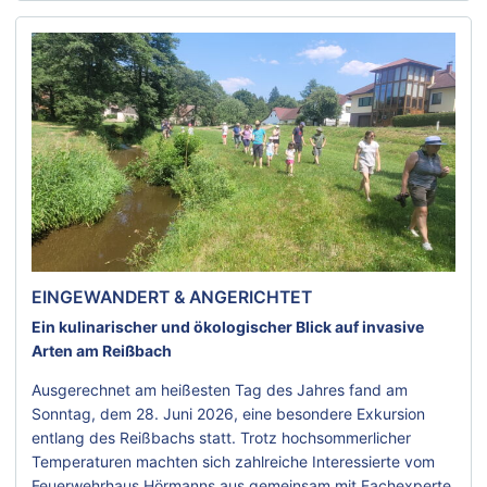
EINGEWANDERT & ANGERICHTET
Ein kulinarischer und ökologischer Blick auf invasive
Arten am Reißbach
Ausgerechnet am heißesten Tag des Jahres fand am
Sonntag, dem 28. Juni 2026, eine besondere Exkursion
entlang des Reißbachs statt. Trotz hochsommerlicher
Temperaturen machten sich zahlreiche Interessierte vom
Feuerwehrhaus Hörmanns aus gemeinsam mit Fachexperte