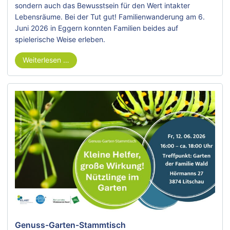
sondern auch das Bewusstsein für den Wert intakter
Lebensräume. Bei der Tut gut! Familienwanderung am 6.
Juni 2026 in Eggern konnten Familien beides auf
spielerische Weise erleben.
Weiterlesen …
Genuss-Garten-Stammtisch