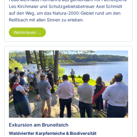
Leo Kirchmaier und Schutzgebietsbetreuer Axel Schmidt
auf den Weg, um das Natura-2000-Gebiet rund um den
Reißbach mit allen Sinnen zu erleben.
Weiterlesen …
Exkursion am Bruneiteich
Waldviertler Karpfenteiche & Biodiversität