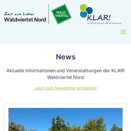
News
Aktuelle Informationen und Veranstaltungen der KLAR!
Waldviertel Nord
Jetzt zum Newsletter anmelden!