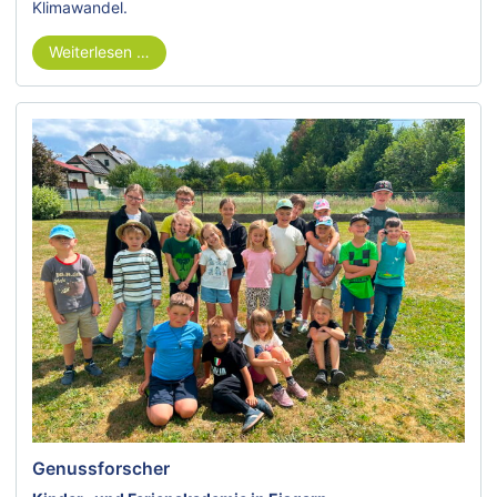
Klimawandel.
Weiterlesen …
Genussforscher