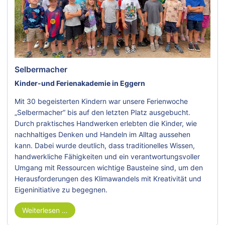
Selbermacher
Kinder-und Ferienakademie in Eggern
Mit 30 begeisterten Kindern war unsere Ferienwoche
„Selbermacher“ bis auf den letzten Platz ausgebucht.
Durch praktisches Handwerken erlebten die Kinder, wie
nachhaltiges Denken und Handeln im Alltag aussehen
kann. Dabei wurde deutlich, dass traditionelles Wissen,
handwerkliche Fähigkeiten und ein verantwortungsvoller
Umgang mit Ressourcen wichtige Bausteine sind, um den
Herausforderungen des Klimawandels mit Kreativität und
Eigeninitiative zu begegnen.
Weiterlesen …