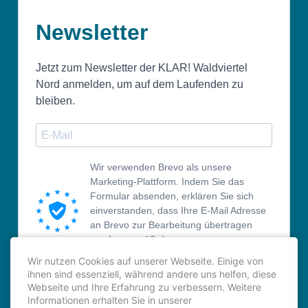
Newsletter
Jetzt zum Newsletter der KLAR! Waldviertel
Nord anmelden, um auf dem Laufenden zu
bleiben.
Wir verwenden Brevo als unsere
Marketing-Plattform. Indem Sie das
Formular absenden, erklären Sie sich
einverstanden, dass Ihre E-Mail Adresse
an Brevo zur Bearbeitung übertragen
werden gemäß den
Datenschutzrichtlinien von Brevo.
Wir nutzen Cookies auf unserer Webseite. Einige von
ihnen sind essenziell, während andere uns helfen, diese
ANMELDEN
Webseite und Ihre Erfahrung zu verbessern. Weitere
Informationen erhalten Sie in unserer