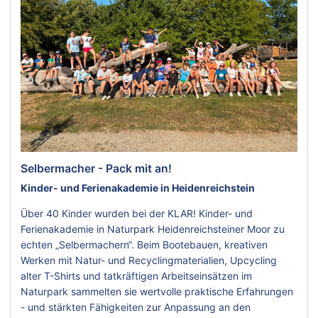
Selbermacher - Pack mit an!
Kinder- und Ferienakademie in Heidenreichstein
Über 40 Kinder wurden bei der KLAR! Kinder- und
Ferienakademie in Naturpark Heidenreichsteiner Moor zu
echten „Selbermachern“. Beim Bootebauen, kreativen
Werken mit Natur- und Recyclingmaterialien, Upcycling
alter T-Shirts und tatkräftigen Arbeitseinsätzen im
Naturpark sammelten sie wertvolle praktische Erfahrungen
- und stärkten Fähigkeiten zur Anpassung an den