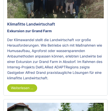
Klimafitte Landwirtschaft
Exkursion zur Grand Farm
Der Klimawandel stellt die Landwirtschaft vor große
Herausforderungen. Wie Betriebe sich mit Maßnahmen wie
Humusaufbau, Agroforst oder wassersparenden
Anbaumethoden anpassen können, erlebten Landwirte bei
einer Exkursion zur Grand Farm in Absdorf. Im Rahmen des
Interreg-Projekts DeKLARed ADAPTRegions zeigte
Gastgeber Alfred Grand praxistaugliche Lösungen für eine
klimafitte Landwirtschaft.
Weiterlesen …