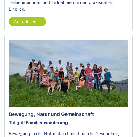
Teilnehmerinnen und Teilnehmern einen praxisnahen
Einblick.
Weiterlesen …
Bewegung, Natur und Gemeinschaft
Tut gut! Familienwanderung
Bewegung in der Natur stärkt nicht nur die Gesundheit,