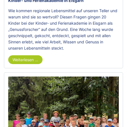
Kinder- und Ferienakademie in Eisgarn
Wie kommen regionale Lebensmittel auf unseren Teller und
warum sind sie so wertvoll? Diesen Fragen gingen 20
Kinder bei der Kinder- und Ferienakademie in Eisgarn als
„Genussforscher“ auf den Grund. Eine Woche lang wurde
geschnippelt, gekocht, entdeckt, gespielt und mit allen
Sinnen erlebt, wie viel Arbeit, Wissen und Genuss in
unseren Lebensmitteln steckt.
Weiterlesen …