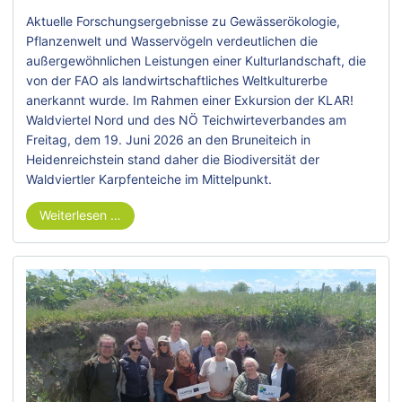
Aktuelle Forschungsergebnisse zu Gewässerökologie,
Pflanzenwelt und Wasservögeln verdeutlichen die
außergewöhnlichen Leistungen einer Kulturlandschaft, die
von der FAO als landwirtschaftliches Weltkulturerbe
anerkannt wurde. Im Rahmen einer Exkursion der KLAR!
Waldviertel Nord und des NÖ Teichwirteverbandes am
Freitag, dem 19. Juni 2026 an den Bruneiteich in
Heidenreichstein stand daher die Biodiversität der
Waldviertler Karpfenteiche im Mittelpunkt.
Weiterlesen …